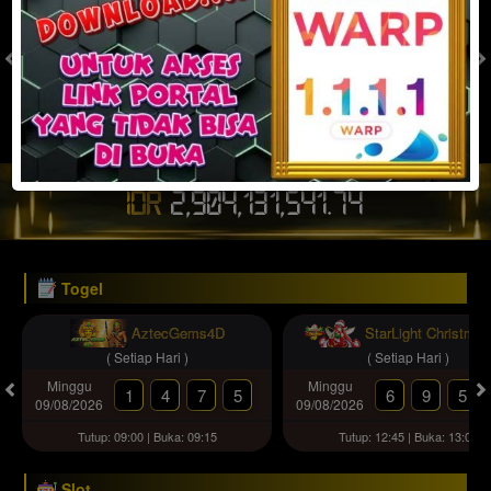
TOGEL
SLOT
LIVE CASINO
SPORT
SABUNG AYAM
TEM
JACKPOT PROGRESIF
IDR
2,904,131,550.80
Togel
AztecGems4D
StarLight Christma
( Setiap Hari )
( Setiap Hari )
Minggu
Minggu
1
4
7
5
6
9
5
09/08/2026
09/08/2026
Tutup: 09:00 | Buka: 09:15
Tutup: 12:45 | Buka: 13:00
Slot