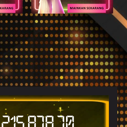
,215,896.70