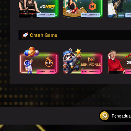
Crash Game
Pengaduan