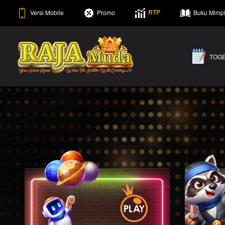
RTP
Versi Mobile
Promo
Buku Mimp
TOG