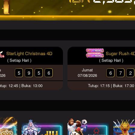
StarLight Christmas 4D
Sugar Rush 4
( Setiap Hari )
( Setiap Hari )
u
Jumat
5
9
5
6
6
7
2
026
07/08/2026
tup: 12:45 | Buka: 13:00
Tutup: 17:15 | Buka: 17:30