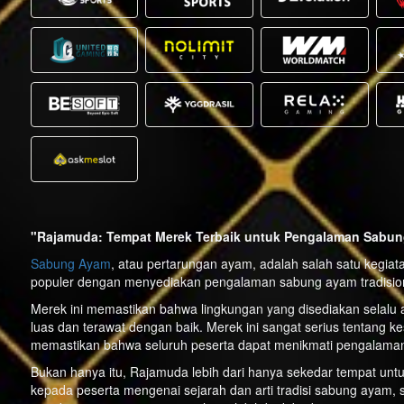
"Rajamuda: Tempat Merek Terbaik untuk Pengalaman Sabung
Sabung Ayam
, atau pertarungan ayam, adalah salah satu kegia
populer dengan menyediakan pengalaman sabung ayam tradisio
Merek ini memastikan bahwa lingkungan yang disediakan selalu
luas dan terawat dengan baik. Merek ini sangat serius tentang k
memastikan bahwa seluruh peserta dapat menikmati pengalaman
Bukan hanya itu, Rajamuda lebih dari hanya sekedar tempat unt
kepada peserta mengenai sejarah dan arti tradisi sabung ayam