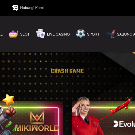
i
Hubungi Kami
EL
SLOT
LIVE CASINO
SPORT
SABUNG 
CRASH GAME