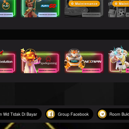
⚙ Maintenance
⚙ Main
 Wd Tidak Di Bayar
Group Facebook
Room Bukt