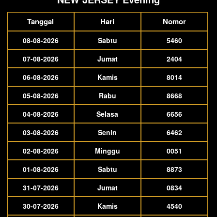
Tanggal
Hari
Nomor
08-08-2026
Sabtu
5460
07-08-2026
Jumat
2404
06-08-2026
Kamis
8014
05-08-2026
Rabu
8668
04-08-2026
Selasa
6656
03-08-2026
Senin
6462
02-08-2026
Minggu
0051
01-08-2026
Sabtu
8873
31-07-2026
Jumat
0834
30-07-2026
Kamis
4540