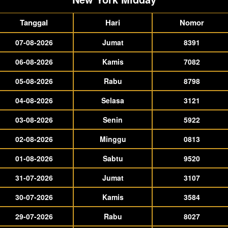
Tanggal
Hari
Nomor
07-08-2026
Jumat
8391
06-08-2026
Kamis
7082
05-08-2026
Rabu
8798
04-08-2026
Selasa
3121
03-08-2026
Senin
5922
02-08-2026
Minggu
0813
01-08-2026
Sabtu
9520
31-07-2026
Jumat
3107
30-07-2026
Kamis
3584
29-07-2026
Rabu
8027