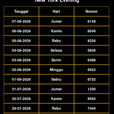
Tanggal
Hari
Nomor
07-08-2026
Jumat
6148
06-08-2026
Kamis
8549
05-08-2026
Rabu
9226
04-08-2026
Selasa
5806
03-08-2026
Senin
9388
02-08-2026
Minggu
5922
01-08-2026
Sabtu
8732
31-07-2026
Jumat
1330
30-07-2026
Kamis
9554
29-07-2026
Rabu
7444