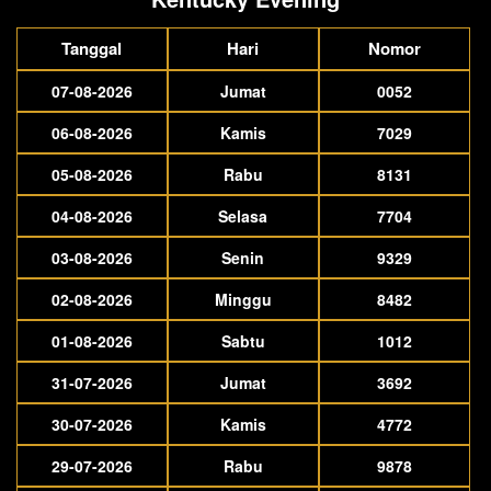
Tanggal
Hari
Nomor
07-08-2026
Jumat
0052
06-08-2026
Kamis
7029
05-08-2026
Rabu
8131
04-08-2026
Selasa
7704
03-08-2026
Senin
9329
02-08-2026
Minggu
8482
01-08-2026
Sabtu
1012
31-07-2026
Jumat
3692
30-07-2026
Kamis
4772
29-07-2026
Rabu
9878