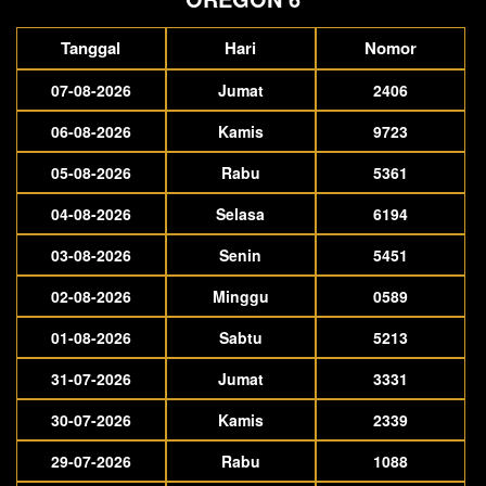
Tanggal
Hari
Nomor
07-08-2026
Jumat
2406
06-08-2026
Kamis
9723
05-08-2026
Rabu
5361
04-08-2026
Selasa
6194
03-08-2026
Senin
5451
02-08-2026
Minggu
0589
01-08-2026
Sabtu
5213
31-07-2026
Jumat
3331
30-07-2026
Kamis
2339
29-07-2026
Rabu
1088