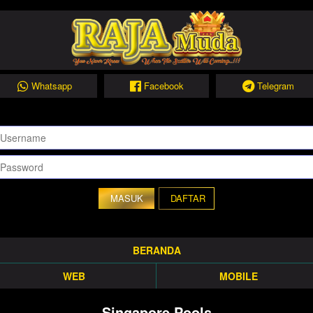
Whatsapp
Facebook
Telegram
DAFTAR
BERANDA
WEB
MOBILE
Singapore Pools