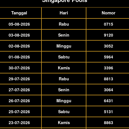
Tanggal
Hari
Nomor
05-08-2026
Rabu
0715
03-08-2026
Senin
9120
02-08-2026
Minggu
3052
01-08-2026
Sabtu
5964
30-07-2026
Kamis
3396
29-07-2026
Rabu
8813
27-07-2026
Senin
3064
26-07-2026
Minggu
6431
25-07-2026
Sabtu
5131
23-07-2026
Kamis
8863