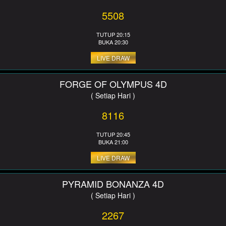
5508
TUTUP 20:15
BUKA 20:30
LIVE DRAW
FORGE OF OLYMPUS 4D
( Setiap Hari )
8116
TUTUP 20:45
BUKA 21:00
LIVE DRAW
PYRAMID BONANZA 4D
( Setiap Hari )
2267