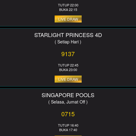
TUTUP 22:00
BUKA 22:15
LIVE DRAW
STARLIGHT PRINCESS 4D
( Setiap Hari )
9137
TUTUP 22:45
BUKA 23:00
LIVE DRAW
SINGAPORE POOLS
( Selasa, Jumat Off )
0715
TUTUP 16:40
BUKA 17:40