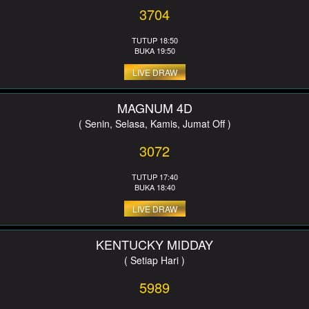
3704
TUTUP 18:50
BUKA 19:50
LIVE DRAW
MAGNUM 4D
( Senin, Selasa, Kamis, Jumat Off )
3072
TUTUP 17:40
BUKA 18:40
LIVE DRAW
KENTUCKY MIDDAY
( Setiap Hari )
5989